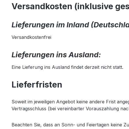
Versandkosten (inklusive ge
Lieferungen im Inland (Deutschl
Versandkostenfrei
Lieferungen ins Ausland:
Eine Lieferung ins Ausland findet derzeit nicht statt.
Lieferfristen
Soweit im jeweiligen Angebot keine andere Frist ange
Vertragsschluss (bei vereinbarter Vorauszahlung na
Beachten Sie, dass an Sonn- und Feiertagen keine Zus