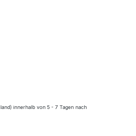
chland) innerhalb von 5 - 7 Tagen nach