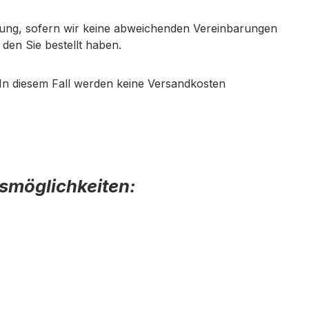
endung, sofern wir keine abweichenden Vereinbarungen
 den Sie bestellt haben.
. In diesem Fall werden keine Versandkosten
gsmöglichkeiten: