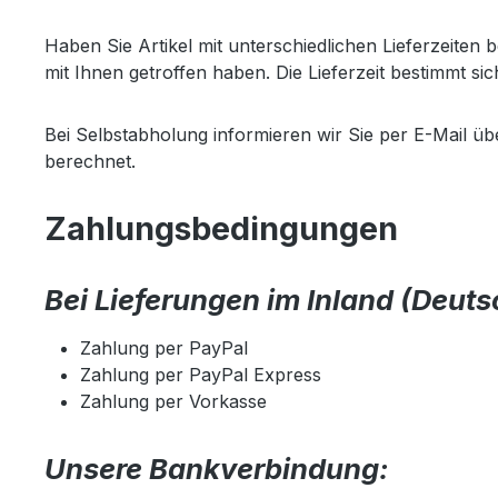
Haben Sie Artikel mit unterschiedlichen Lieferzeite
mit Ihnen getroffen haben. Die Lieferzeit bestimmt sic
Bei Selbstabholung informieren wir Sie per E-Mail üb
berechnet.
Zahlungsbedingungen
Bei Lieferungen im Inland (Deut
Zahlung per PayPal
Zahlung per PayPal Express
Zahlung per Vorkasse
Unsere Bankverbindung: