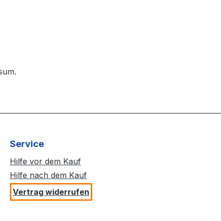
ssum.
Service
Hilfe vor dem Kauf
Hilfe nach dem Kauf
Vertrag widerrufen