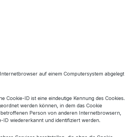
n Internetbrowser auf einem Computersystem abgelegt
ne Cookie-ID ist eine eindeutige Kennung des Cookies.
ugeordnet werden können, in dem das Cookie
er betroffenen Person von anderen Internetbrowsern,
-ID wiedererkannt und identifiziert werden.