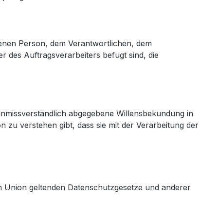
offenen Person, dem Verantwortlichen, dem
 des Auftragsverarbeiters befugt sind, die
nd unmissverständlich abgegebene Willensbekundung in
 zu verstehen gibt, dass sie mit der Verarbeitung der
en Union geltenden Datenschutzgesetze und anderer