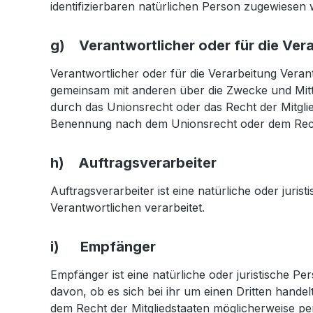
identifizierbaren natürlichen Person zugewiesen
g) Verantwortlicher oder für die Ver
Verantwortlicher oder für die Verarbeitung Verantw
gemeinsam mit anderen über die Zwecke und Mitt
durch das Unionsrecht oder das Recht der Mitgli
Benennung nach dem Unionsrecht oder dem Recht
h) Auftragsverarbeiter
Auftragsverarbeiter ist eine natürliche oder jur
Verantwortlichen verarbeitet.
i) Empfänger
Empfänger ist eine natürliche oder juristische 
davon, ob es sich bei ihr um einen Dritten hand
dem Recht der Mitgliedstaaten möglicherweise pe