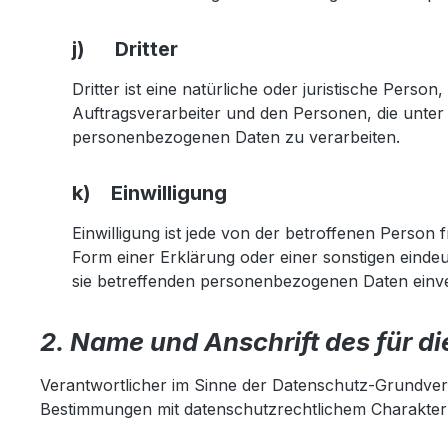
j) Dritter
Dritter ist eine natürliche oder juristische Per
Auftragsverarbeiter und den Personen, die unter 
personenbezogenen Daten zu verarbeiten.
k) Einwilligung
Einwilligung ist jede von der betroffenen Person
Form einer Erklärung oder einer sonstigen eindeu
sie betreffenden personenbezogenen Daten einve
2. Name und Anschrift des für d
Verantwortlicher im Sinne der Datenschutz-Grundver
Bestimmungen mit datenschutzrechtlichem Charakter i