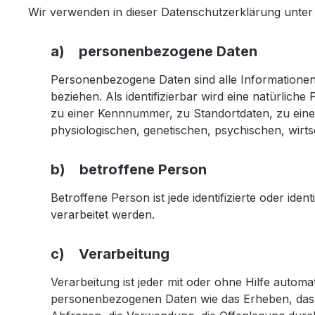
Wir verwenden in dieser Datenschutzerklärung unter 
a) personenbezogene Daten
Personenbezogene Daten sind alle Informationen, d
beziehen. Als identifizierbar wird eine natürlic
zu einer Kennnummer, zu Standortdaten, zu ein
physiologischen, genetischen, psychischen, wirtsch
b) betroffene Person
Betroffene Person ist jede identifizierte oder i
verarbeitet werden.
c) Verarbeitung
Verarbeitung ist jeder mit oder ohne Hilfe auto
personenbezogenen Daten wie das Erheben, das E