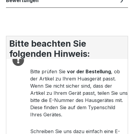
Bewertungen
Bitte beachten Sie
folgenden Hinweis:
Bitte prüfen Sie
vor der Bestellung
, ob
der Artikel zu Ihrem Huasgerät passt.
Wenn Sie nicht sicher sind, dass der
Artikel zu Ihrem Gerät passt, teilen Sie uns
bitte die E-Nummer des Hausgerätes mit.
Diese finden Sie auf dem Typenschild
Ihres Gerätes.
Schreiben Sie uns dazu einfach eine E-