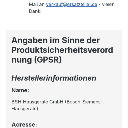
Mail an
verkauf@ersatzteile1.de
- vielen
Dank!
Angaben im Sinne der
Produktsicherheitsverord
nung (GPSR)
Herstellerinformationen
Name:
BSH Hausgeräte GmbH (Bosch-Siemens-
Hausgeräte)
Adresse: