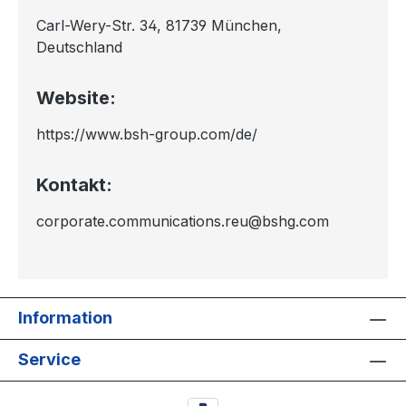
Carl-Wery-Str. 34, 81739 München,
Deutschland
Website:
https://www.bsh-group.com/de/
Kontakt:
corporate.communications.reu@bshg.com
Information
Service